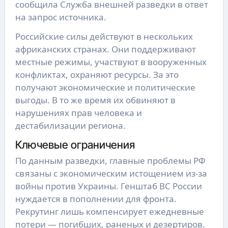
сообщила Служба внешней разведки в ответ
на запрос источника.
Российские силы действуют в нескольких
африканских странах. Они поддерживают
местные режимы, участвуют в вооруженных
конфликтах, охраняют ресурсы. За это
получают экономические и политические
выгоды. В то же время их обвиняют в
нарушениях прав человека и
дестабилизации региона.
Ключевые ограничения
По данным разведки, главные проблемы РФ
связаны с экономическим истощением из-за
войны против Украины. Генштаб ВС России
нуждается в пополнении для фронта.
Рекрутинг лишь компенсирует ежедневные
потери — погибших, раненых и дезертиров.