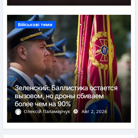
Військові теми
Зеленский: Баллистика остается
вызовом, но дроны сбиваем
более чем на 90%
Олексій Паламарчук
Авг 2, 2026