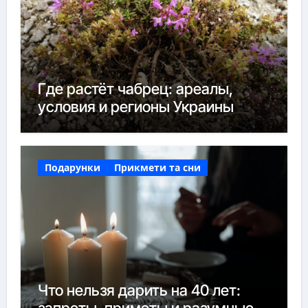
Где растёт чабрец: ареалы,
условия и регионы Украины
Подарунки
Прикмети та сни
Что нельзя дарить на 40 лет: