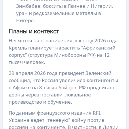
Зимбабве, бокситы в Гвинее и Нигерии,
уран и редкоземельные металлы в
Нигере.
Планы и контекст
Несмотря на ограничения, к концу 2026 года
Кремль планирует нарастить "Африканский
корпус" (структура Минобороны РФ) на 12
тысяч человек.
29 апреля 2026 года президент Зеленский
сообщил, что Россия увеличила контингенты
в Африке на 8 тысяч бойцов. РФ продвигает
дроны через поставки, локальное
производство и обучение.
По данным французского издания RFI,
Украина ведет "теневую" войну против
россиян на континенте. В частности, в Ливии