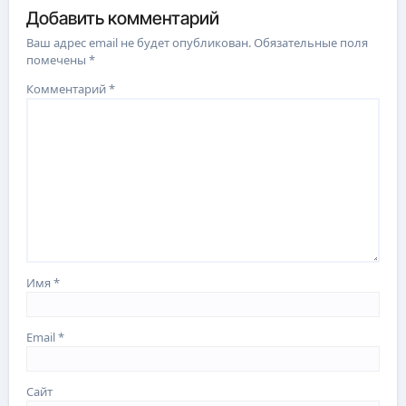
Добавить комментарий
Ваш адрес email не будет опубликован.
Обязательные поля
помечены
*
Комментарий
*
Имя
*
Email
*
Сайт