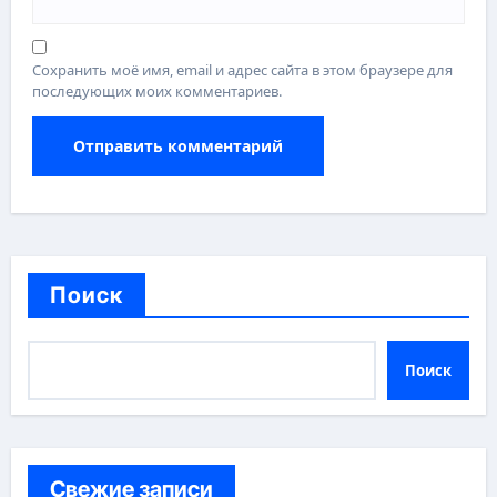
Сохранить моё имя, email и адрес сайта в этом браузере для
последующих моих комментариев.
Поиск
Поиск
Свежие записи