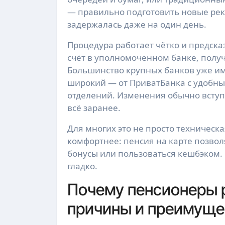
— правильно подготовить новые рек
задержалась даже на один день.
Процедура работает чётко и предска
счёт в уполномоченном банке, получ
Большинство крупных банков уже и
широкий — от ПриватБанка с удобн
отделений. Изменения обычно вступ
всё заранее.
Для многих это не просто техническ
комфортнее: пенсия на карте позво
бонусы или пользоваться кешбэком.
гладко.
Почему пенсионеры 
причины и преимуще