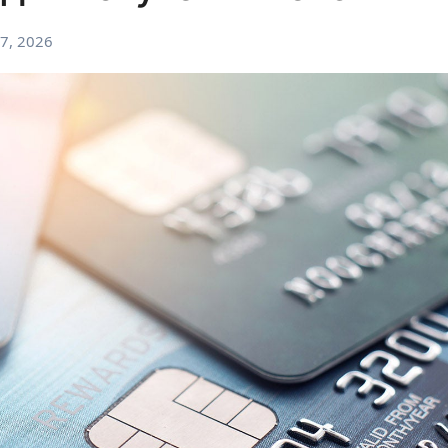
7, 2026