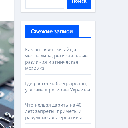
Поиск
Свежие записи
Как выглядят китайцы:
черты лица, региональные
различия и этническая
мозаика
Где растёт чабрец: ареалы,
условия и регионы Украины
Что нельзя дарить на 40
лет: запреты, приметы и
разумные альтернативы