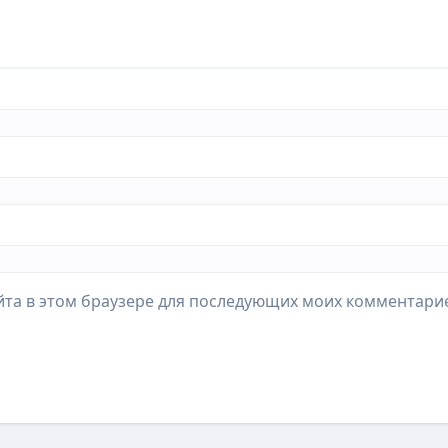
айта в этом браузере для последующих моих комментари