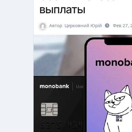
выплаты
Автор
Церковний Юрій
Фев 27, 