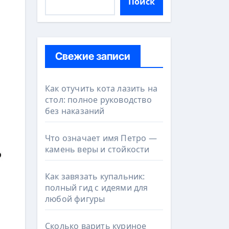
Поиск
Свежие записи
Как отучить кота лазить на
стол: полное руководство
без наказаний
Что означает имя Петро —
камень веры и стойкости
Как завязать купальник:
полный гид с идеями для
любой фигуры
Сколько варить куриное