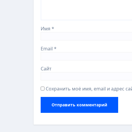
Имя
*
Email
*
Сайт
Сохранить моё имя, email и адрес с