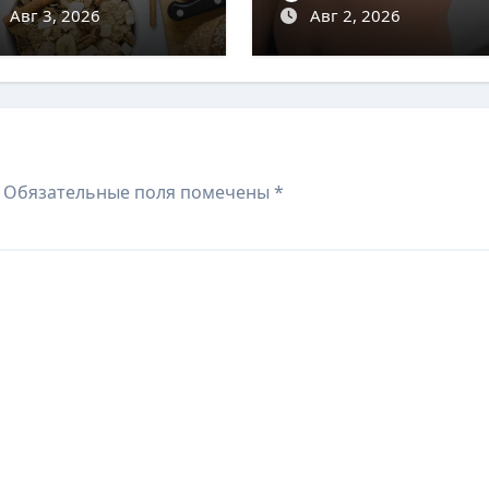
нергии
Авг 3, 2026
комфорта и
Авг 2, 2026
здоровья
Обязательные поля помечены
*