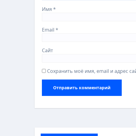
Имя
*
Email
*
Сайт
Сохранить моё имя, email и адрес с