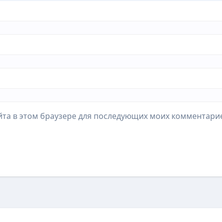
айта в этом браузере для последующих моих комментари