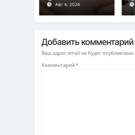
накопление жира
Авг 4, 2026
э
Добавить комментарий
Ваш адрес email не будет опубликован.
Комментарий
*