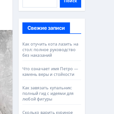
Поиск
Свежие записи
Как отучить кота лазить на
стол: полное руководство
без наказаний
Что означает имя Петро —
камень веры и стойкости
Как завязать купальник:
полный гид с идеями для
любой фигуры
Сколько варить куриное