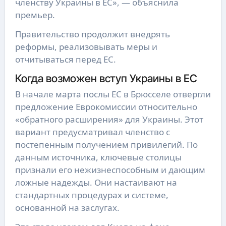
членству Украины в ЕС», — объяснила
премьер.
Правительство продолжит внедрять
реформы, реализовывать меры и
отчитываться перед ЕС.
Когда возможен вступ Украины в ЕС
В начале марта послы ЕС в Брюсселе отвергли
предложение Еврокомиссии относительно
«обратного расширения» для Украины. Этот
вариант предусматривал членство с
постепенным получением привилегий. По
данным источника, ключевые столицы
признали его нежизнеспособным и дающим
ложные надежды. Они настаивают на
стандартных процедурах и системе,
основанной на заслугах.