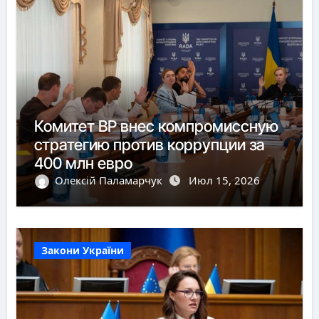
Комитет ВР внес компромиссную
стратегию против коррупции за
400 млн евро
Олексій Паламарчук
Июл 15, 2026
Закони України