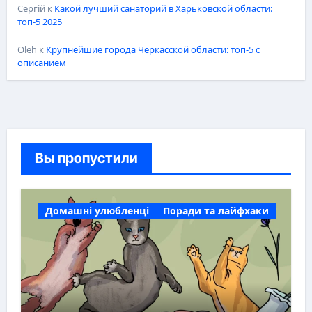
Сергій
к
Какой лучший санаторий в Харьковской области:
топ-5 2025
Oleh
к
Крупнейшие города Черкасской области: топ-5 с
описанием
Вы пропустили
Домашні улюбленці
Поради та лайфхаки