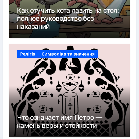
Как отучить кота лазить на стол:
полное руководство без
наказаний
Релігія
Символіка та значення
Что означает имя Петро —
камень веры и стойкости