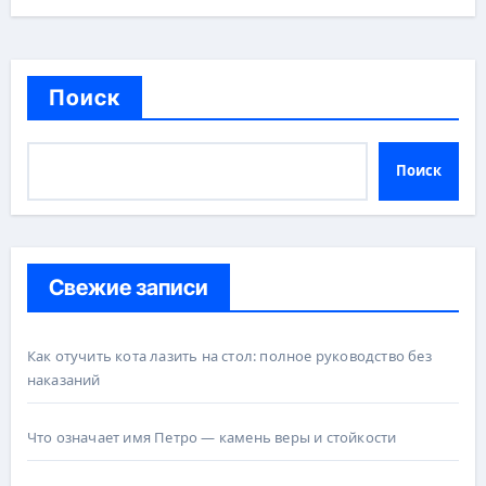
Поиск
Поиск
Свежие записи
Как отучить кота лазить на стол: полное руководство без
наказаний
Что означает имя Петро — камень веры и стойкости