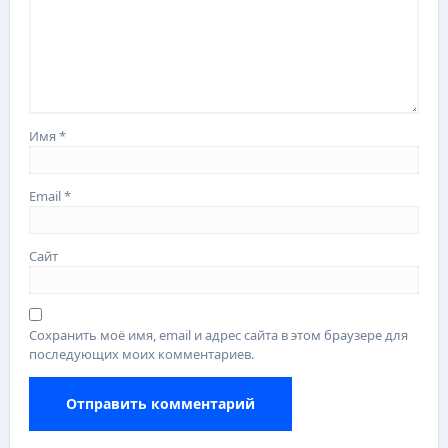
Имя
*
Email
*
Сайт
Сохранить моё имя, email и адрес сайта в этом браузере для
последующих моих комментариев.