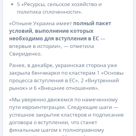
5 «Ресурсы, сельское хозяйство и
политика сплоченности».
«Отныне Украина имеет
полный пакет
условий, выполнение которых
необходимо для вступления в ЕС
—
впервые в истории», — отметила
Свириденко.
Ранее, в декабре, украинская сторона уже
закрыла бенчмарки по кластерам 1 «Основы
процесса вступления в ЕС», 2 «Внутренний
рынок» и 6 «Внешние отношения».
«Мы уверенно движемся по намеченному
пути евроинтеграции. Следующие шаги —
успешное закрытие кластеров и подписание
договора о вступлении, что станет
финальным шагом к полноправному