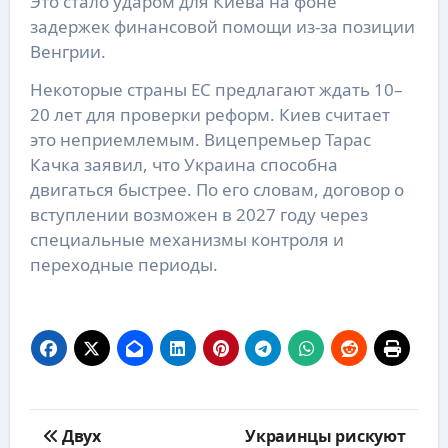
Это стало ударом для Киева на фоне
задержек финансовой помощи из-за позиции
Венгрии.
Некоторые страны ЕС предлагают ждать 10–
20 лет для проверки реформ. Киев считает
это неприемлемым. Вицепремьер Тарас
Качка заявил, что Украина способна
двигаться быстрее. По его словам, договор о
вступлении возможен в 2027 году через
специальные механизмы контроля и
переходные периоды.
Навигация
Двух
Украинцы рискуют
по