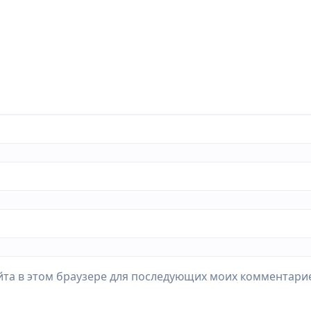
айта в этом браузере для последующих моих комментари