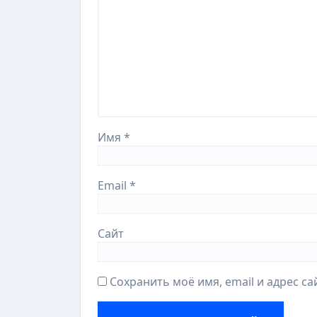
Имя
*
Email
*
Сайт
Сохранить моё имя, email и адрес с