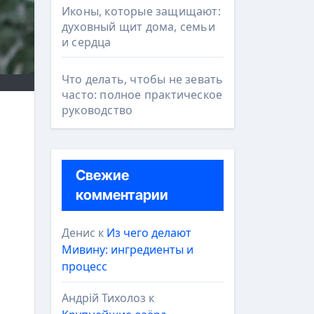
Иконы, которые защищают:
духовный щит дома, семьи
и сердца
Что делать, чтобы не зевать
часто: полное практическое
руководство
Свежие
комментарии
Денис
к
Из чего делают
Мивину: ингредиенты и
процесс
Андрій Тихолоз
к