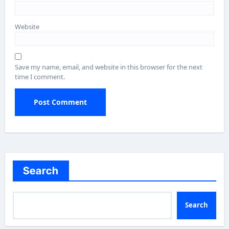
Website
Save my name, email, and website in this browser for the next
time I comment.
Search
Search