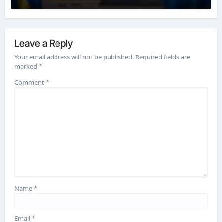
Leave a Reply
Your email address will not be published.
Required fields are
marked
*
Comment
*
Name
*
Email
*