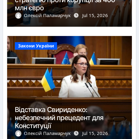
млн євро
Олексій Паламарчук
Jul 15, 2026
Закони України
Відставка Свириденко:
небезпечний прецедент для
Конституції
Олексій Паламарчук
Jul 15, 2026