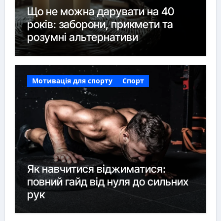
Що не можна дарувати на 40
років: заборони, прикмети та
розумні альтернативи
Мотивація для спорту
Спорт
Як навчитися віджиматися:
повний гайд від нуля до сильних
рук