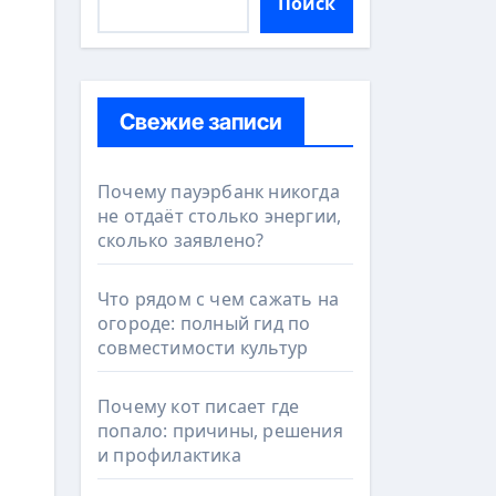
Поиск
Свежие записи
Почему пауэрбанк никогда
не отдаёт столько энергии,
сколько заявлено?
Что рядом с чем сажать на
огороде: полный гид по
совместимости культур
Почему кот писает где
попало: причины, решения
и профилактика