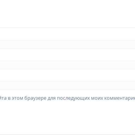
айта в этом браузере для последующих моих комментари