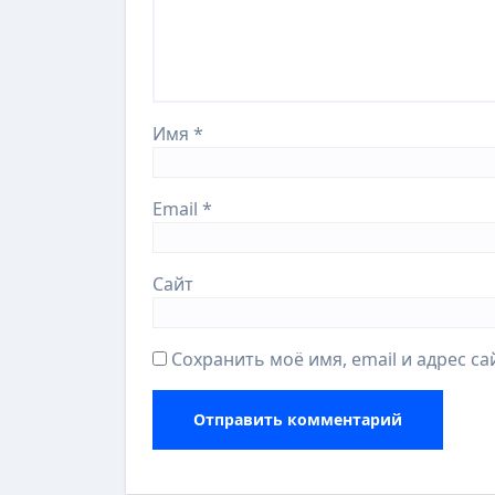
Имя
*
Email
*
Сайт
Сохранить моё имя, email и адрес с