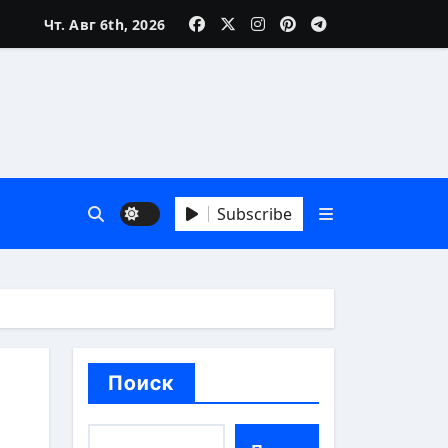
Чт. Авг 6th, 2026
Subscribe
Поиск